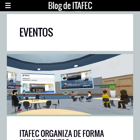
Blog de ITAFEC
EVENTOS
ITAFEC ORGANIZA DE FORMA