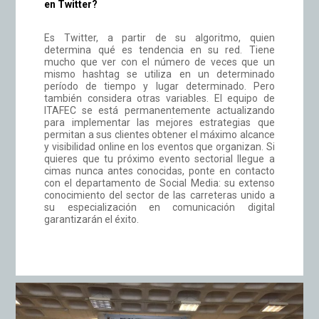
en Twitter?
Es Twitter, a partir de su algoritmo, quien
determina qué es tendencia en su red. Tiene
mucho que ver con el número de veces que un
mismo hashtag se utiliza en un determinado
período de tiempo y lugar determinado. Pero
también considera otras variables. El equipo de
ITAFEC se está permanentemente actualizando
para implementar las mejores estrategias que
permitan a sus clientes obtener el máximo alcance
y visibilidad online en los eventos que organizan. Si
quieres que tu próximo evento sectorial llegue a
cimas nunca antes conocidas, ponte en contacto
con el departamento de Social Media: su extenso
conocimiento del sector de las carreteras unido a
su especialización en comunicación digital
garantizarán el éxito.