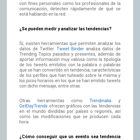
con fines personales como los profesionales de la
comunicación, detecten rápidamente de qué se
está hablando en la red.
¿Se pueden medir y analizar las tendencias?
Sí, existen herramientas que permiten analizar los
datos de Twitter.
Tweet Binder
analiza datos de
Trending Topics pasados y presentes, además de
aportar información muy valiosa como la tipología
de los tweets emitidos con la palabra o palabras
que se han convertido en tendencia, características
de los perfiles que han tuiteado sobre la misma y
los picos horarios en los que se han emitido tweets
con dicho mensaje, entre otras.
Otras herramientas como
Trendinalia
y
GetDayTrends
ofrecen gráficos con las tendencias
en el mundo divididas por países o regiones, así
como las modificaciones que se producen cada
hora.
¿Cómo conseguir que un evento sea tendencia