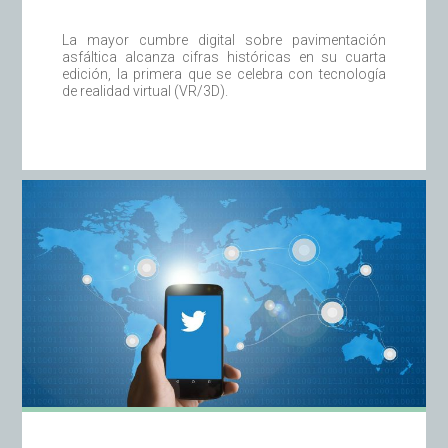
La mayor cumbre digital sobre pavimentación
asfáltica alcanza cifras históricas en su cuarta
edición, la primera que se celebra con tecnología
de realidad virtual (VR/3D).