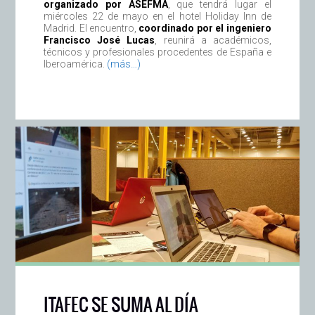
organizado por ASEFMA
, que tendrá lugar el
miércoles 22 de mayo en el hotel Holiday Inn de
Madrid. El encuentro,
coordinado por el ingeniero
Francisco José Lucas
, reunirá a académicos,
técnicos y profesionales procedentes de España e
Iberoamérica.
(más…)
ITAFEC SE SUMA AL DÍA