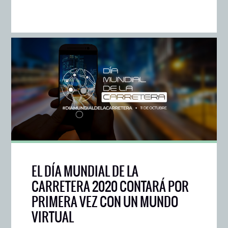
EL DÍA MUNDIAL DE LA
CARRETERA 2020 CONTARÁ POR
PRIMERA VEZ CON UN MUNDO
VIRTUAL