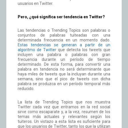
usuarios en Twitter.
Pero, ¿qué significa ser tendencia en Twitter?
Las tendencias o Trending Topics son palabras o
conjuntos de palabras tuiteadas con una
determinada frecuencia en un momento dado.
Estas tendencias se generan a partir de un
algoritmo de Twitter
que detecta los tweets que
incluyen una palabra o palabras con gran
frecuencia durante un período de tiempo
determinado. De esta forma, para convertir una
palabra en tendencia no será determinante que
haya miles de tweets que la incluyan durante una
semana, sino que el pico de tweets con dicha
palabra se produzca en un período temporal más
reducido.
La lista de Trending Topics que nos muestra
Twitter cada vez que entramos en la red social
sirve como escaparate y, a la vez, resumen de los
temas más actuales y relevantes según los
tuiteros. Un vistazo a esta lista es suficiente para
que los usuarios de Twitter, tanto los que la utilizan