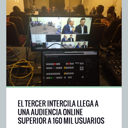
EL TERCER INTERCILA LLEGA A
UNA AUDIENCIA ONLINE
SUPERIOR A 160 MIL USUARIOS